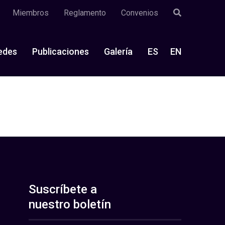
Miembros
Reglamento
Convenios
edes
Publicaciones
Galería
ES
EN
Suscríbete a
nuestro boletín