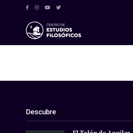
Descubre