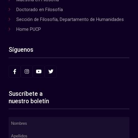
Doctorado en Filosofía
Sección de Filosofía, Departamento de Humanidades
Home PUCP
Síguenos
Suscríbete a
nuestro boletín