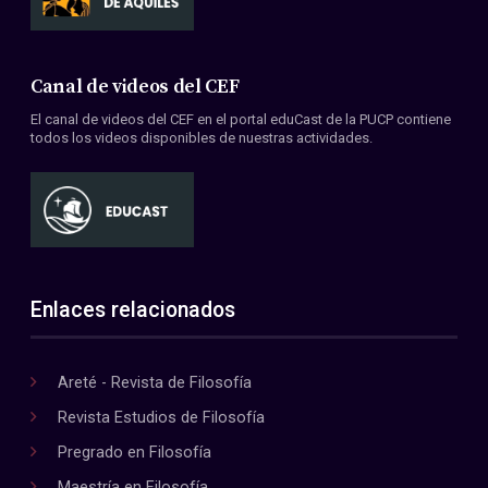
Canal de videos del CEF
El canal de videos del CEF en el portal eduCast de la PUCP contiene
todos los videos disponibles de nuestras actividades.
Enlaces relacionados
Areté - Revista de Filosofía
Revista Estudios de Filosofía
Pregrado en Filosofía
Maestría en Filosofía