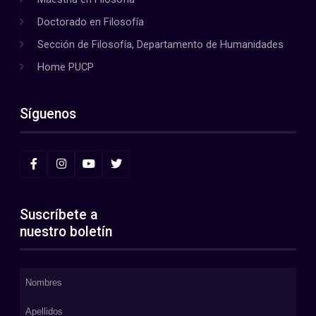
Doctorado en Filosofía
Sección de Filosofía, Departamento de Humanidades
Home PUCP
Síguenos
Suscríbete a
nuestro boletín