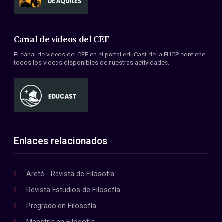
Canal de videos del CEF
El canal de videos del CEF en el portal eduCast de la PUCP contiene
todos los videos disponibles de nuestras actividades.
Enlaces relacionados
Areté - Revista de Filosofía
Revista Estudios de Filosofía
Pregrado en Filosofía
Maestría en Filosofía