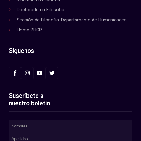
Doctorado en Filosofía
Sección de Filosofía, Departamento de Humanidades
Home PUCP
Síguenos
Suscríbete a
nuestro boletín