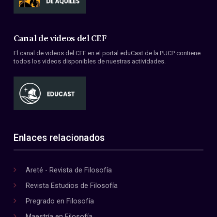
Canal de videos del CEF
El canal de videos del CEF en el portal eduCast de la PUCP contiene
todos los videos disponibles de nuestras actividades.
Enlaces relacionados
Areté - Revista de Filosofía
Revista Estudios de Filosofía
Pregrado en Filosofía
Maestría en Filosofía