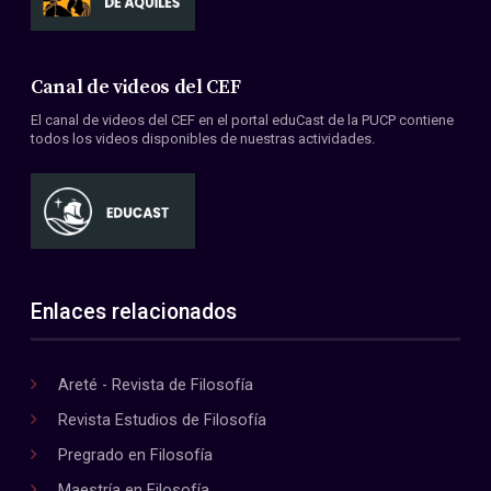
Canal de videos del CEF
El canal de videos del CEF en el portal eduCast de la PUCP contiene
todos los videos disponibles de nuestras actividades.
Enlaces relacionados
Areté - Revista de Filosofía
Revista Estudios de Filosofía
Pregrado en Filosofía
Maestría en Filosofía