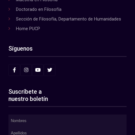
Doctorado en Filosofía
Sección de Filosofía, Departamento de Humanidades
Home PUCP
Síguenos
Suscríbete a
nuestro boletín