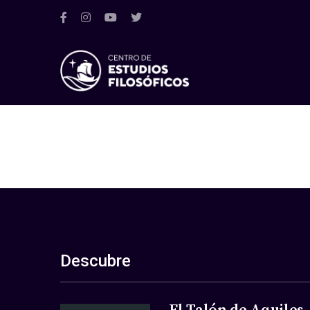
Descubre