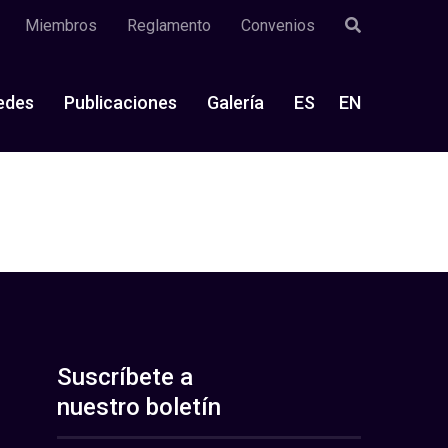
Miembros
Reglamento
Convenios
edes
Publicaciones
Galería
ES
EN
Suscríbete a
nuestro boletín