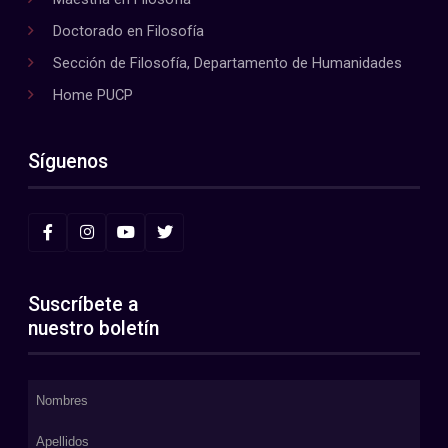
Doctorado en Filosofía
Sección de Filosofía, Departamento de Humanidades
Home PUCP
Síguenos
Suscríbete a
nuestro boletín