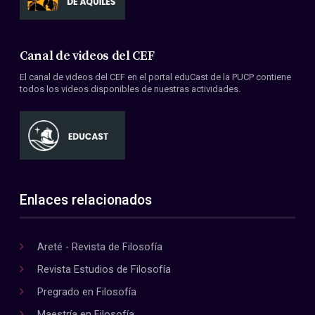
Canal de videos del CEF
El canal de videos del CEF en el portal eduCast de la PUCP contiene
todos los videos disponibles de nuestras actividades.
Enlaces relacionados
Areté - Revista de Filosofía
Revista Estudios de Filosofía
Pregrado en Filosofía
Maestría en Filosofía