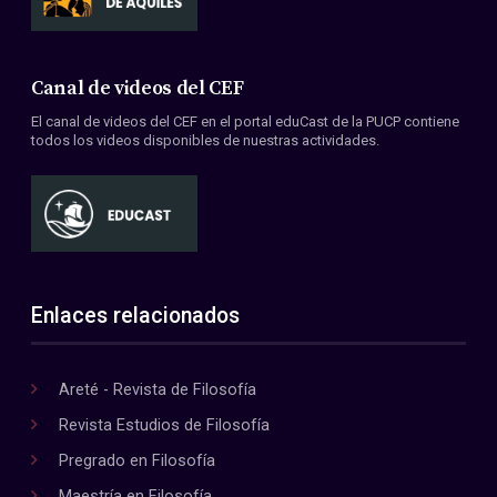
Canal de videos del CEF
El canal de videos del CEF en el portal eduCast de la PUCP contiene
todos los videos disponibles de nuestras actividades.
Enlaces relacionados
Areté - Revista de Filosofía
Revista Estudios de Filosofía
Pregrado en Filosofía
Maestría en Filosofía