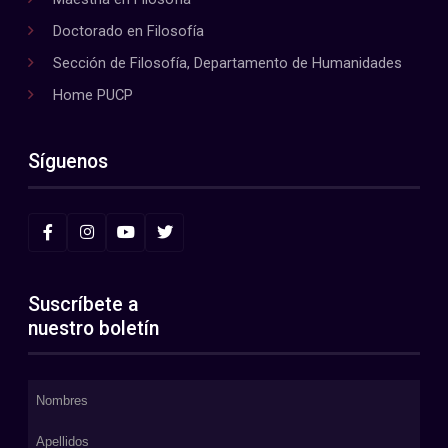
Doctorado en Filosofía
Sección de Filosofía, Departamento de Humanidades
Home PUCP
Síguenos
Suscríbete a
nuestro boletín