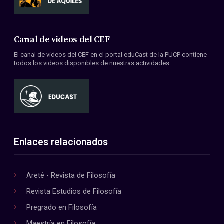
Canal de videos del CEF
El canal de videos del CEF en el portal eduCast de la PUCP contiene
todos los videos disponibles de nuestras actividades.
Enlaces relacionados
Areté - Revista de Filosofía
Revista Estudios de Filosofía
Pregrado en Filosofía
Maestría en Filosofía