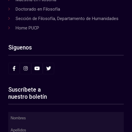
Doctorado en Filosofía
Sección de Filosofía, Departamento de Humanidades
Home PUCP
Síguenos
Suscríbete a
nuestro boletín