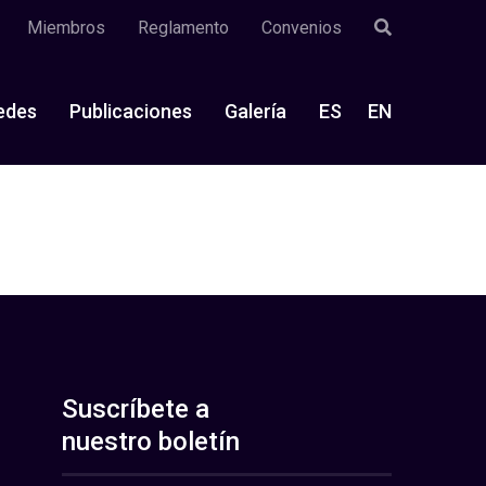
Miembros
Reglamento
Convenios
edes
Publicaciones
Galería
ES
EN
Suscríbete a
nuestro boletín