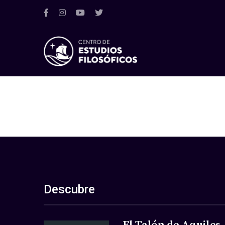
Descubre