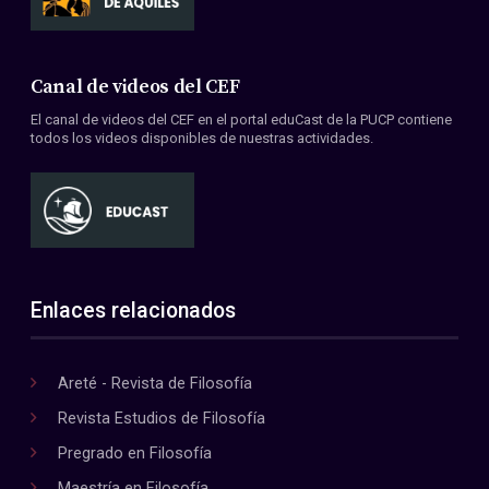
Canal de videos del CEF
El canal de videos del CEF en el portal eduCast de la PUCP contiene
todos los videos disponibles de nuestras actividades.
Enlaces relacionados
Areté - Revista de Filosofía
Revista Estudios de Filosofía
Pregrado en Filosofía
Maestría en Filosofía