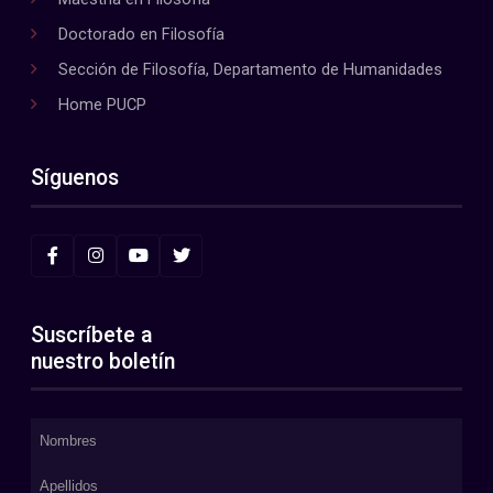
Doctorado en Filosofía
Sección de Filosofía, Departamento de Humanidades
Home PUCP
Síguenos
Suscríbete a
nuestro boletín