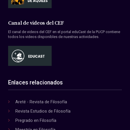
Canal de videos del CEF
El canal de videos del CEF en el portal eduCast de la PUCP contiene
todos los videos disponibles de nuestras actividades.
Enlaces relacionados
Areté - Revista de Filosofía
Revista Estudios de Filosofía
Pregrado en Filosofía
Maestría en Filosofía