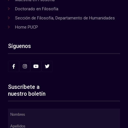
Doctorado en Filosofía
Sección de Filosofía, Departamento de Humanidades
Home PUCP
Síguenos
Suscríbete a
nuestro boletín