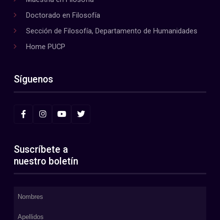
Doctorado en Filosofía
Sección de Filosofía, Departamento de Humanidades
Home PUCP
Síguenos
Suscríbete a
nuestro boletín