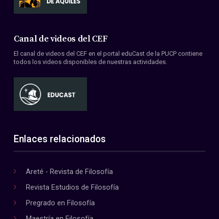
Canal de videos del CEF
El canal de videos del CEF en el portal eduCast de la PUCP contiene
todos los videos disponibles de nuestras actividades.
Enlaces relacionados
Areté - Revista de Filosofía
Revista Estudios de Filosofía
Pregrado en Filosofía
Maestría en Filosofía