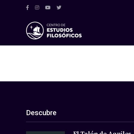
Descubre