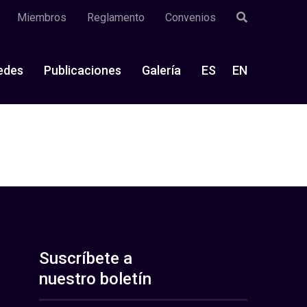
Miembros
Reglamento
Convenios
edes
Publicaciones
Galería
ES
EN
Suscríbete a
nuestro boletín