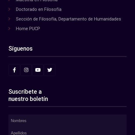
Doctorado en Filosofía
Sección de Filosofía, Departamento de Humanidades
Home PUCP
Síguenos
Suscríbete a
nuestro boletín