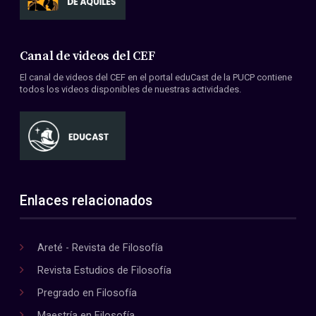
Canal de videos del CEF
El canal de videos del CEF en el portal eduCast de la PUCP contiene
todos los videos disponibles de nuestras actividades.
Enlaces relacionados
Areté - Revista de Filosofía
Revista Estudios de Filosofía
Pregrado en Filosofía
Maestría en Filosofía