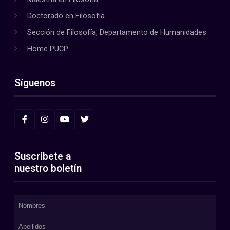
Doctorado en Filosofía
Sección de Filosofía, Departamento de Humanidades
Home PUCP
Síguenos
Suscríbete a
nuestro boletín