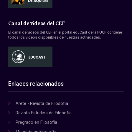
Canal de videos del CEF
El canal de videos del CEF en el portal eduCast de la PUCP contiene
todos los videos disponibles de nuestras actividades.
Enlaces relacionados
Areté - Revista de Filosofía
Revista Estudios de Filosofía
Pregrado en Filosofía
Maestría en Filosofía