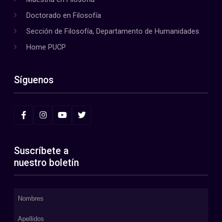
Doctorado en Filosofía
Sección de Filosofía, Departamento de Humanidades
Home PUCP
Síguenos
Suscríbete a
nuestro boletín