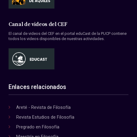
Canal de videos del CEF
El canal de videos del CEF en el portal eduCast de la PUCP contiene
todos los videos disponibles de nuestras actividades.
Enlaces relacionados
Areté - Revista de Filosofía
Revista Estudios de Filosofía
Pregrado en Filosofía
Maestría en Filosofía