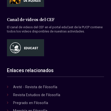
Canal de videos del CEF
El canal de videos del CEF en el portal eduCast de la PUCP contiene
todos los videos disponibles de nuestras actividades.
Enlaces relacionados
Areté - Revista de Filosofía
Revista Estudios de Filosofía
Pregrado en Filosofía
Maestría en Filosofía