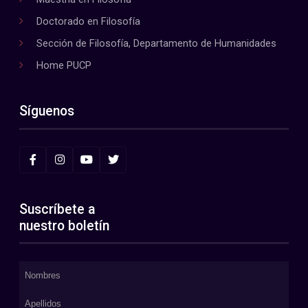
Doctorado en Filosofía
Sección de Filosofía, Departamento de Humanidades
Home PUCP
Síguenos
Suscríbete a
nuestro boletín