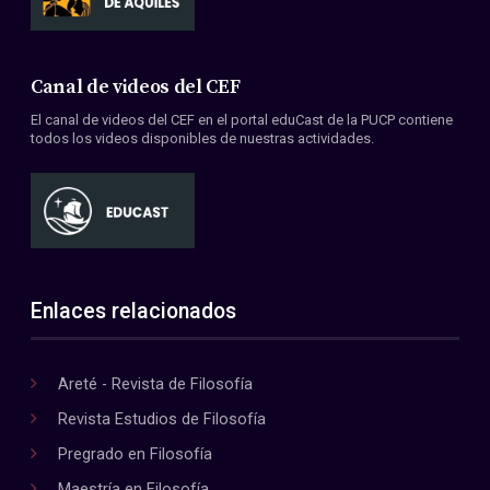
Canal de videos del CEF
El canal de videos del CEF en el portal eduCast de la PUCP contiene
todos los videos disponibles de nuestras actividades.
Enlaces relacionados
Areté - Revista de Filosofía
Revista Estudios de Filosofía
Pregrado en Filosofía
Maestría en Filosofía