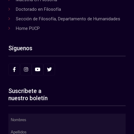
Doctorado en Filosofía
Sección de Filosofía, Departamento de Humanidades
Home PUCP
Síguenos
Suscríbete a
nuestro boletín