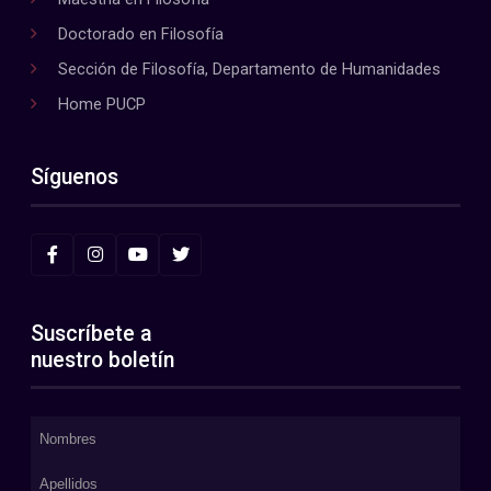
Doctorado en Filosofía
Sección de Filosofía, Departamento de Humanidades
Home PUCP
Síguenos
Suscríbete a
nuestro boletín