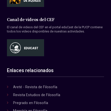
Canal de videos del CEF
El canal de videos del CEF en el portal eduCast de la PUCP contiene
todos los videos disponibles de nuestras actividades.
Enlaces relacionados
Areté - Revista de Filosofía
Revista Estudios de Filosofía
Pregrado en Filosofía
Maestría en Filosofía