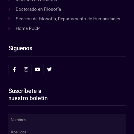
Doctorado en Filosofía
Sección de Filosofía, Departamento de Humanidades
Home PUCP
Síguenos
Suscríbete a
nuestro boletín