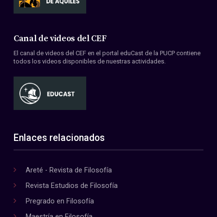
Canal de videos del CEF
El canal de videos del CEF en el portal eduCast de la PUCP contiene
todos los videos disponibles de nuestras actividades.
Enlaces relacionados
Areté - Revista de Filosofía
Revista Estudios de Filosofía
Pregrado en Filosofía
Maestría en Filosofía