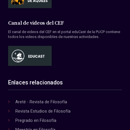
Canal de videos del CEF
El canal de videos del CEF en el portal eduCast de la PUCP contiene
todos los videos disponibles de nuestras actividades.
Enlaces relacionados
Areté - Revista de Filosofía
Revista Estudios de Filosofía
Pregrado en Filosofía
Maestría en Filosofía