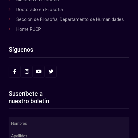
Doctorado en Filosofía
Sección de Filosofía, Departamento de Humanidades
Home PUCP
Síguenos
Suscríbete a
nuestro boletín