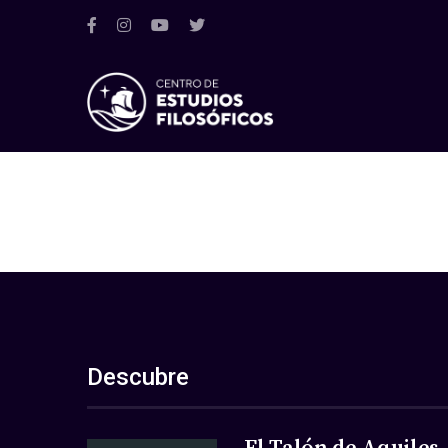
Descubre