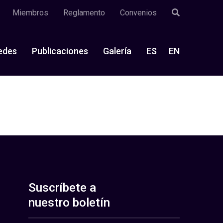
Miembros
Reglamento
Convenios
edes
Publicaciones
Galería
ES
EN
Suscríbete a
nuestro boletín