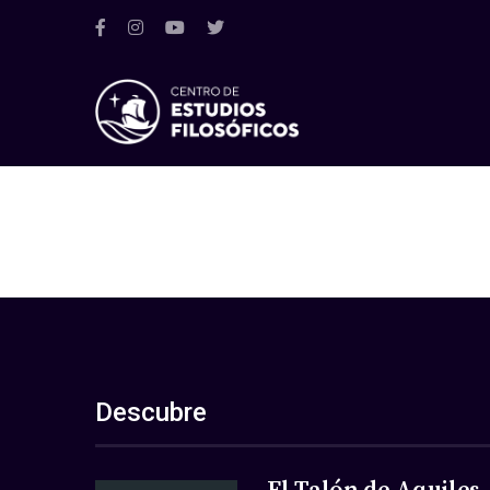
Descubre