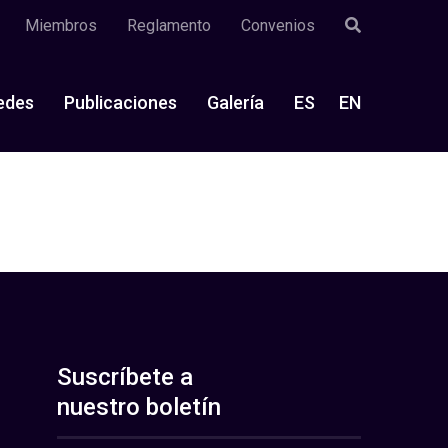
Miembros
Reglamento
Convenios
edes
Publicaciones
Galería
ES
EN
Suscríbete a
nuestro boletín