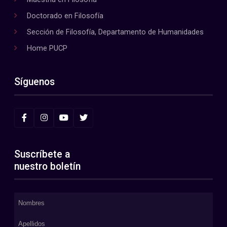
Doctorado en Filosofía
Sección de Filosofía, Departamento de Humanidades
Home PUCP
Síguenos
Suscríbete a
nuestro boletín