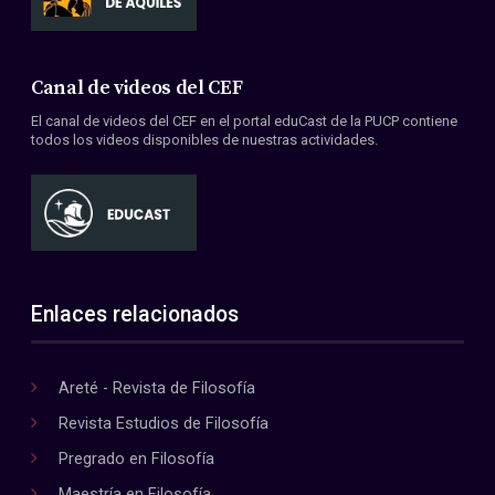
Canal de videos del CEF
El canal de videos del CEF en el portal eduCast de la PUCP contiene
todos los videos disponibles de nuestras actividades.
Enlaces relacionados
Areté - Revista de Filosofía
Revista Estudios de Filosofía
Pregrado en Filosofía
Maestría en Filosofía