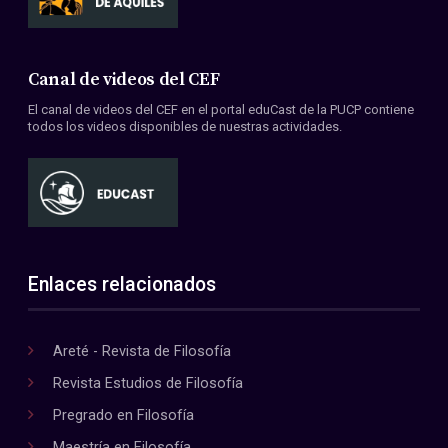
Canal de videos del CEF
El canal de videos del CEF en el portal eduCast de la PUCP contiene
todos los videos disponibles de nuestras actividades.
Enlaces relacionados
Areté - Revista de Filosofía
Revista Estudios de Filosofía
Pregrado en Filosofía
Maestría en Filosofía