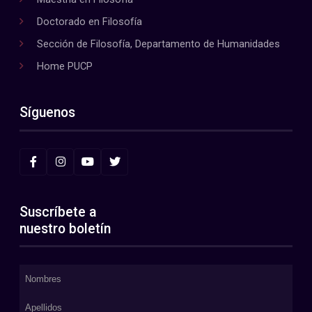
Doctorado en Filosofía
Sección de Filosofía, Departamento de Humanidades
Home PUCP
Síguenos
Suscríbete a
nuestro boletín