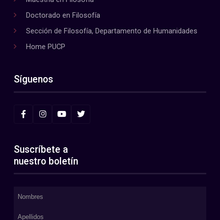
Doctorado en Filosofía
Sección de Filosofía, Departamento de Humanidades
Home PUCP
Síguenos
Suscríbete a
nuestro boletín