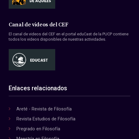
Canal de videos del CEF
El canal de videos del CEF en el portal eduCast de la PUCP contiene
todos los videos disponibles de nuestras actividades.
Enlaces relacionados
Areté - Revista de Filosofía
Revista Estudios de Filosofía
Pregrado en Filosofía
Maestría en Filosofía