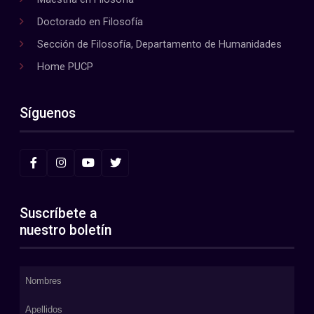
Doctorado en Filosofía
Sección de Filosofía, Departamento de Humanidades
Home PUCP
Síguenos
Suscríbete a
nuestro boletín