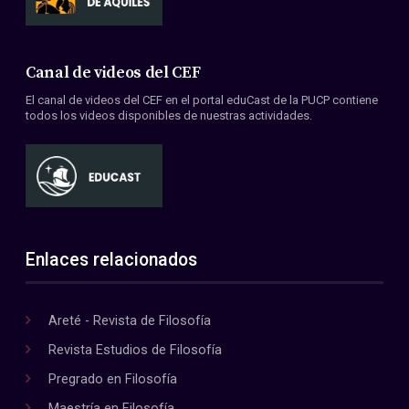
Canal de videos del CEF
El canal de videos del CEF en el portal eduCast de la PUCP contiene
todos los videos disponibles de nuestras actividades.
Enlaces relacionados
Areté - Revista de Filosofía
Revista Estudios de Filosofía
Pregrado en Filosofía
Maestría en Filosofía