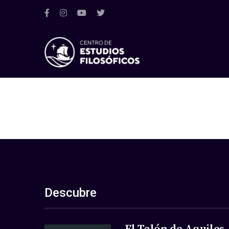
Descubre