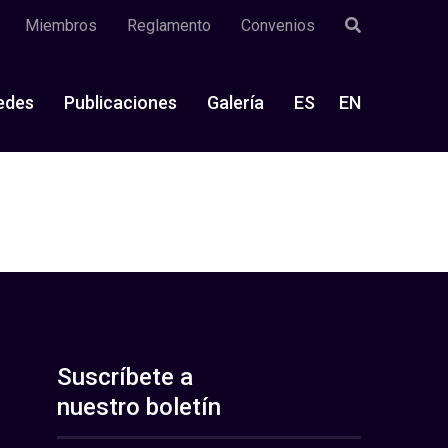
Miembros
Reglamento
Convenios
edes
Publicaciones
Galería
ES
EN
Suscríbete a
nuestro boletín