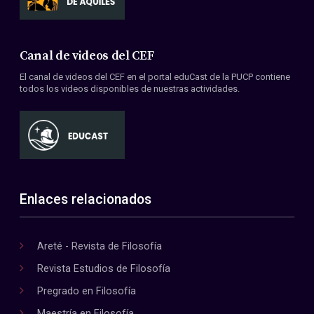
Canal de videos del CEF
El canal de videos del CEF en el portal eduCast de la PUCP contiene
todos los videos disponibles de nuestras actividades.
Enlaces relacionados
Areté - Revista de Filosofía
Revista Estudios de Filosofía
Pregrado en Filosofía
Maestría en Filosofía