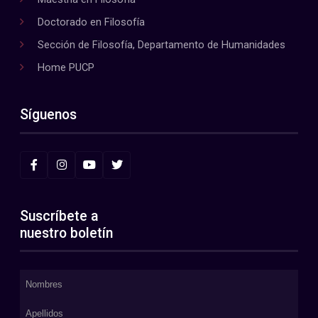
Doctorado en Filosofía
Sección de Filosofía, Departamento de Humanidades
Home PUCP
Síguenos
Suscríbete a
nuestro boletín