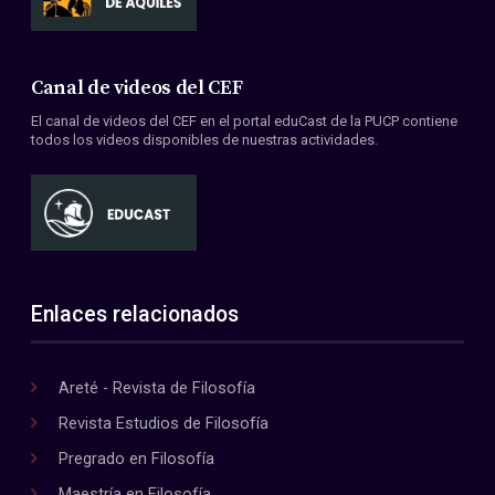
Canal de videos del CEF
El canal de videos del CEF en el portal eduCast de la PUCP contiene
todos los videos disponibles de nuestras actividades.
Enlaces relacionados
Areté - Revista de Filosofía
Revista Estudios de Filosofía
Pregrado en Filosofía
Maestría en Filosofía