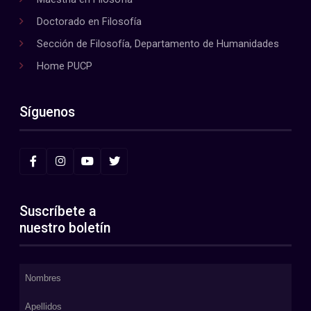
Doctorado en Filosofía
Sección de Filosofía, Departamento de Humanidades
Home PUCP
Síguenos
Suscríbete a
nuestro boletín