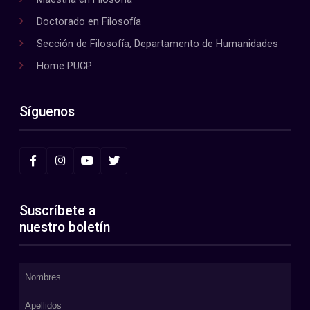
Doctorado en Filosofía
Sección de Filosofía, Departamento de Humanidades
Home PUCP
Síguenos
Suscríbete a
nuestro boletín