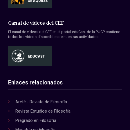
Canal de videos del CEF
El canal de videos del CEF en el portal eduCast de la PUCP contiene
todos los videos disponibles de nuestras actividades.
Enlaces relacionados
Areté - Revista de Filosofía
Revista Estudios de Filosofía
Pregrado en Filosofía
Maestría en Filosofía