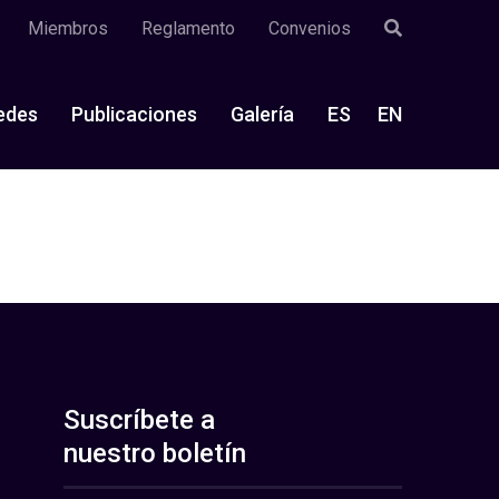
Miembros
Reglamento
Convenios
edes
Publicaciones
Galería
ES
EN
Suscríbete a
nuestro boletín