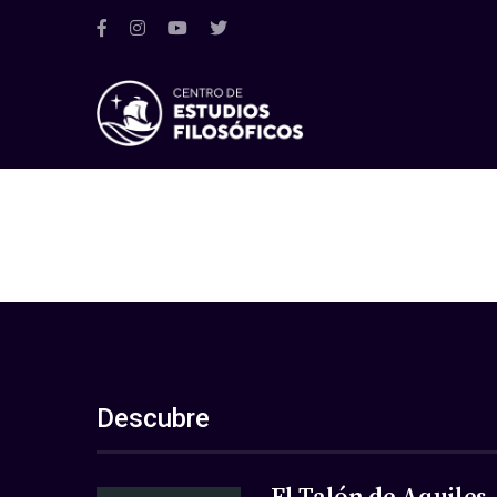
Descubre