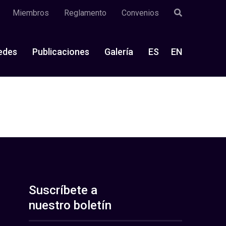
Miembros
Reglamento
Convenios
edes
Publicaciones
Galería
ES
EN
Suscríbete a
nuestro boletín