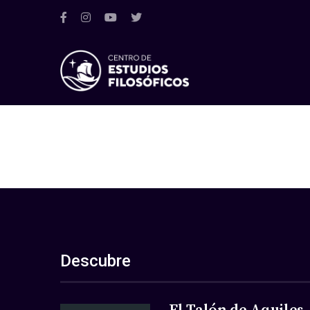
Descubre