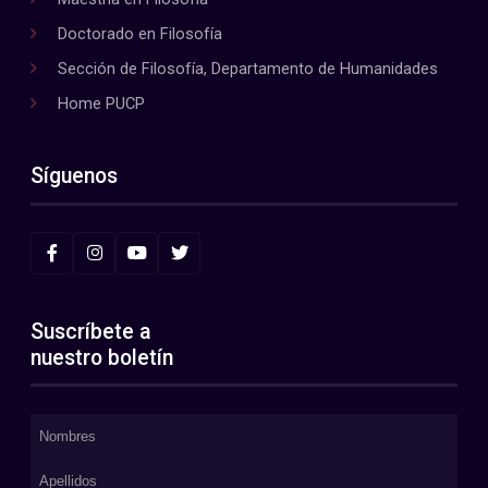
Doctorado en Filosofía
Sección de Filosofía, Departamento de Humanidades
Home PUCP
Síguenos
Suscríbete a
nuestro boletín