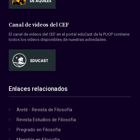
Canal de videos del CEF
El canal de videos del CEF en el portal eduCast de la PUCP contiene
todos los videos disponibles de nuestras actividades.
Enlaces relacionados
Areté - Revista de Filosofía
Revista Estudios de Filosofía
Pregrado en Filosofía
Maestría en Filosofía