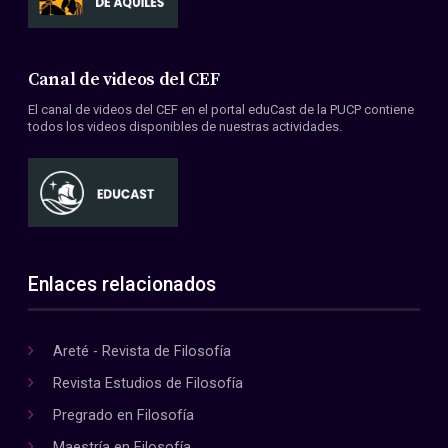
Canal de videos del CEF
El canal de videos del CEF en el portal eduCast de la PUCP contiene
todos los videos disponibles de nuestras actividades.
Enlaces relacionados
Areté - Revista de Filosofía
Revista Estudios de Filosofía
Pregrado en Filosofía
Maestría en Filosofía