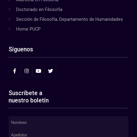
Doctorado en Filosofía
Sección de Filosofía, Departamento de Humanidades
Home PUCP
Síguenos
Suscríbete a
nuestro boletín