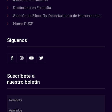
Doctorado en Filosofía
Sección de Filosofía, Departamento de Humanidades
Home PUCP
Síguenos
Suscríbete a
nuestro boletín