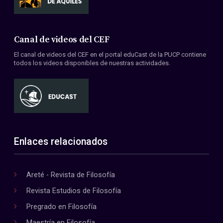
Canal de videos del CEF
El canal de videos del CEF en el portal eduCast de la PUCP contiene
todos los videos disponibles de nuestras actividades.
Enlaces relacionados
Areté - Revista de Filosofía
Revista Estudios de Filosofía
Pregrado en Filosofía
Maestría en Filosofía