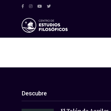
Descubre