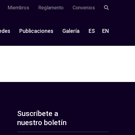
Miembros
Reglamento
Convenios
edes
Publicaciones
Galería
ES
EN
Suscríbete a
nuestro boletín