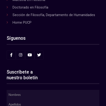
Doctorado en Filosofía
Sección de Filosofía, Departamento de Humanidades
Home PUCP
Síguenos
Suscríbete a
nuestro boletín