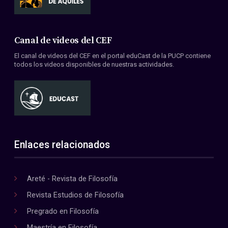
Canal de videos del CEF
El canal de videos del CEF en el portal eduCast de la PUCP contiene
todos los videos disponibles de nuestras actividades.
Enlaces relacionados
Areté - Revista de Filosofía
Revista Estudios de Filosofía
Pregrado en Filosofía
Maestría en Filosofía