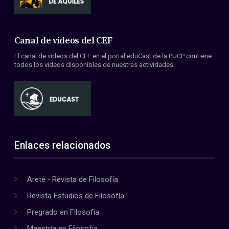
Canal de videos del CEF
El canal de videos del CEF en el portal eduCast de la PUCP contiene
todos los videos disponibles de nuestras actividades.
Enlaces relacionados
Areté - Revista de Filosofía
Revista Estudios de Filosofía
Pregrado en Filosofía
Maestría en Filosofía