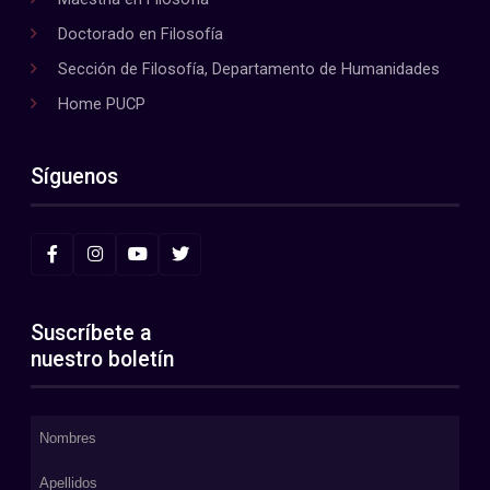
Doctorado en Filosofía
Sección de Filosofía, Departamento de Humanidades
Home PUCP
Síguenos
Suscríbete a
nuestro boletín