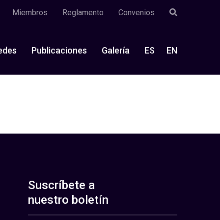
Miembros
Reglamento
Convenios
edes
Publicaciones
Galería
ES
EN
Suscríbete a
nuestro boletín