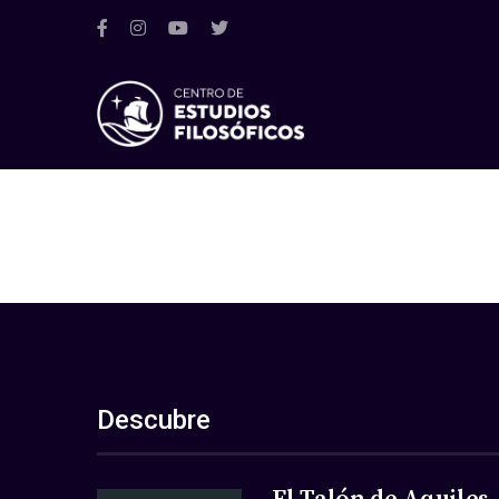
Descubre