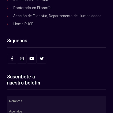
Doctorado en Filosofía
Sección de Filosofía, Departamento de Humanidades
Home PUCP
Síguenos
Suscríbete a
nuestro boletín