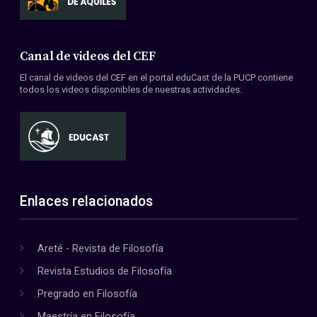
Canal de videos del CEF
El canal de videos del CEF en el portal eduCast de la PUCP contiene
todos los videos disponibles de nuestras actividades.
Enlaces relacionados
Areté - Revista de Filosofía
Revista Estudios de Filosofía
Pregrado en Filosofía
Maestría en Filosofía