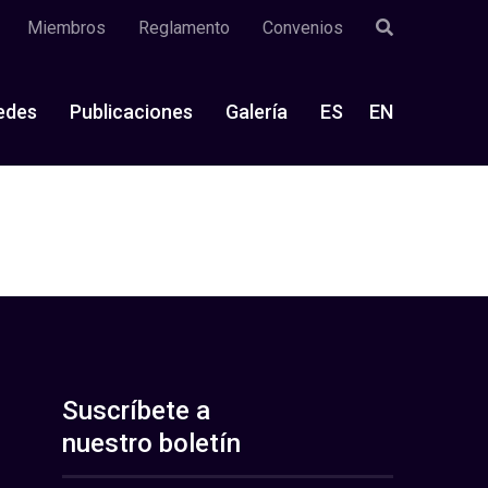
Miembros
Reglamento
Convenios
edes
Publicaciones
Galería
ES
EN
Suscríbete a
nuestro boletín