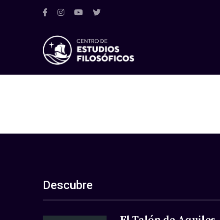
Descubre