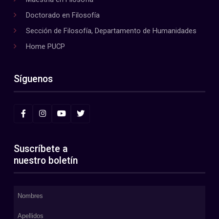
Doctorado en Filosofía
Sección de Filosofía, Departamento de Humanidades
Home PUCP
Síguenos
Suscríbete a
nuestro boletín