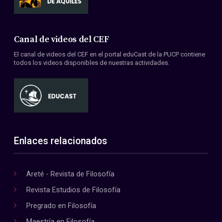
Canal de videos del CEF
El canal de videos del CEF en el portal eduCast de la PUCP contiene
todos los videos disponibles de nuestras actividades.
Enlaces relacionados
Areté - Revista de Filosofía
Revista Estudios de Filosofía
Pregrado en Filosofía
Maestría en Filosofía