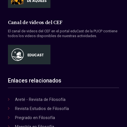
Canal de videos del CEF
El canal de videos del CEF en el portal eduCast de la PUCP contiene
todos los videos disponibles de nuestras actividades.
Enlaces relacionados
Areté - Revista de Filosofía
Revista Estudios de Filosofía
Pregrado en Filosofía
Maestría en Filosofía