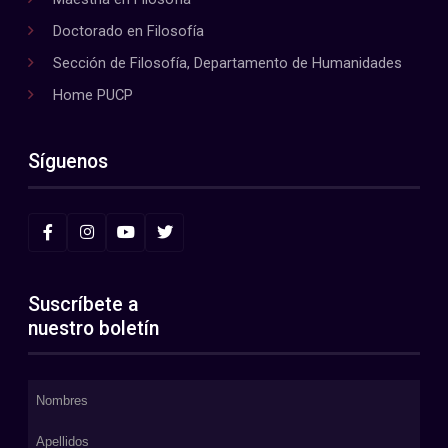
Doctorado en Filosofía
Sección de Filosofía, Departamento de Humanidades
Home PUCP
Síguenos
Suscríbete a
nuestro boletín