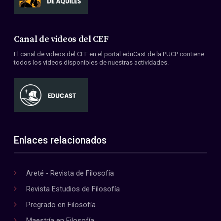
Canal de videos del CEF
El canal de videos del CEF en el portal eduCast de la PUCP contiene
todos los videos disponibles de nuestras actividades.
Enlaces relacionados
Areté - Revista de Filosofía
Revista Estudios de Filosofía
Pregrado en Filosofía
Maestría en Filosofía