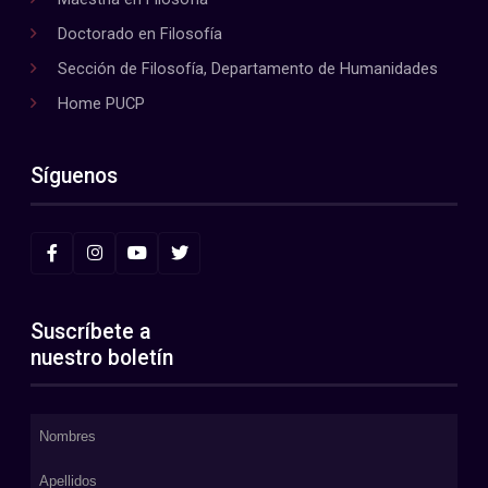
Doctorado en Filosofía
Sección de Filosofía, Departamento de Humanidades
Home PUCP
Síguenos
Suscríbete a
nuestro boletín