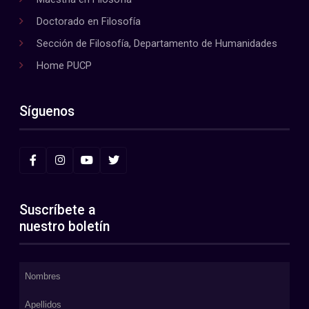
Doctorado en Filosofía
Sección de Filosofía, Departamento de Humanidades
Home PUCP
Síguenos
Suscríbete a
nuestro boletín