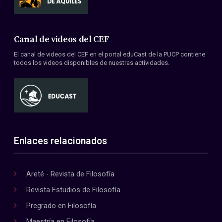
Canal de videos del CEF
El canal de videos del CEF en el portal eduCast de la PUCP contiene
todos los videos disponibles de nuestras actividades.
Enlaces relacionados
Areté - Revista de Filosofía
Revista Estudios de Filosofía
Pregrado en Filosofía
Maestría en Filosofía