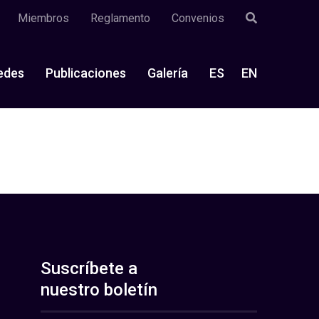
Miembros
Reglamento
Convenios
edes
Publicaciones
Galería
ES
EN
Suscríbete a
nuestro boletín