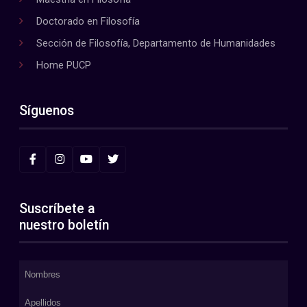
Doctorado en Filosofía
Sección de Filosofía, Departamento de Humanidades
Home PUCP
Síguenos
Suscríbete a
nuestro boletín