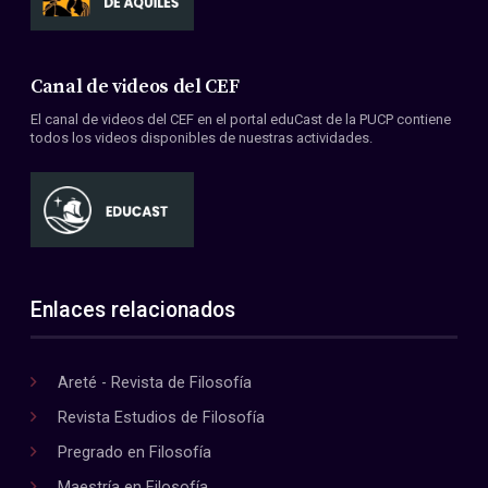
Canal de videos del CEF
El canal de videos del CEF en el portal eduCast de la PUCP contiene
todos los videos disponibles de nuestras actividades.
Enlaces relacionados
Areté - Revista de Filosofía
Revista Estudios de Filosofía
Pregrado en Filosofía
Maestría en Filosofía