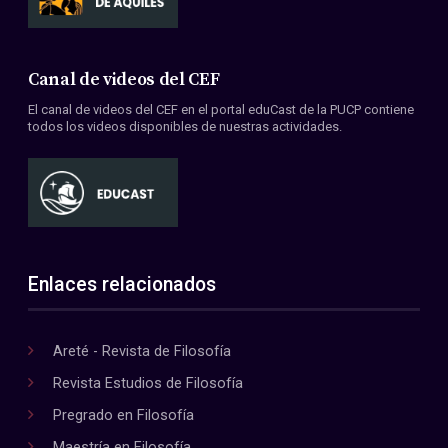
Canal de videos del CEF
El canal de videos del CEF en el portal eduCast de la PUCP contiene
todos los videos disponibles de nuestras actividades.
Enlaces relacionados
Areté - Revista de Filosofía
Revista Estudios de Filosofía
Pregrado en Filosofía
Maestría en Filosofía