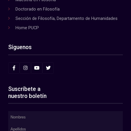
Doctorado en Filosofía
Sección de Filosofía, Departamento de Humanidades
Home PUCP
Síguenos
Suscríbete a
nuestro boletín